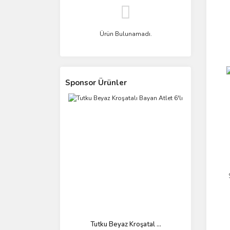
Ürün Bulunamadı.
Sponsor Ürünler
Tutku Beyaz Kroşatal ...