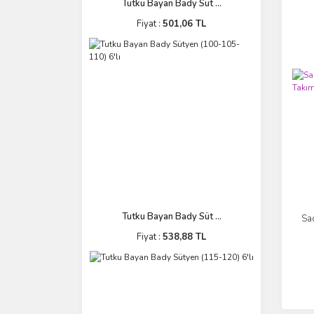
Tutku Bayan Bady Süt ...
Fiyat :
501,06 TL
Tutku Bayan Bady Süt ...
Sa
Fiyat :
538,88 TL