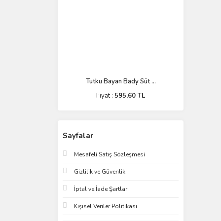
Tutku Bayan Bady Süt ...
Fiyat :
595,60 TL
Sayfalar
Mesafeli Satış Sözleşmesi
Gizlilik ve Güvenlik
İptal ve İade Şartları
Kişisel Veriler Politikası