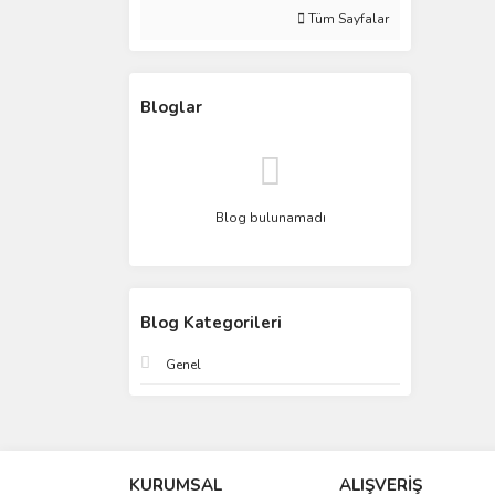
Tüm Sayfalar
Bloglar
Blog bulunamadı
Blog Kategorileri
Genel
KURUMSAL
ALIŞVERİŞ