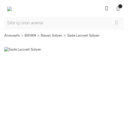
Anasayfa
BAYAN
Bayan Sütyen
Sade Lacivert Sütyen