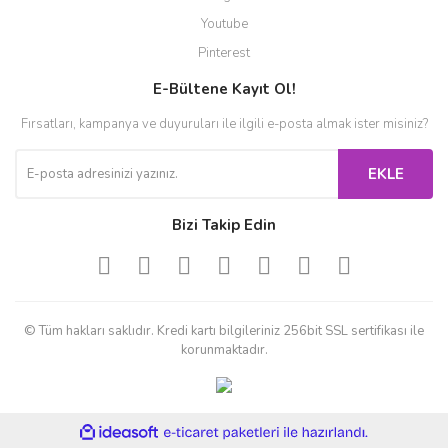
Youtube
Pinterest
E-Bültene Kayıt Ol!
Fırsatları, kampanya ve duyuruları ile ilgili e-posta almak ister misiniz?
EKLE
Bizi Takip Edin
© Tüm hakları saklıdır. Kredi kartı bilgileriniz 256bit SSL sertifikası ile
korunmaktadır.
ile
ideasoft
e-