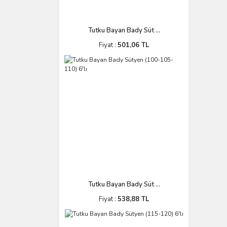
Tutku Bayan Bady Süt ...
Fiyat :
501,06 TL
Tutku Bayan Bady Süt ...
Fiyat :
538,88 TL