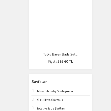
Tutku Bayan Bady Süt ...
Fiyat :
595,60 TL
Sayfalar
Mesafeli Satış Sözleşmesi
Gizlilik ve Güvenlik
İptal ve İade Şartları