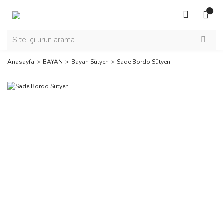
Anasayfa
BAYAN
Bayan Sütyen
Sade Bordo Sütyen