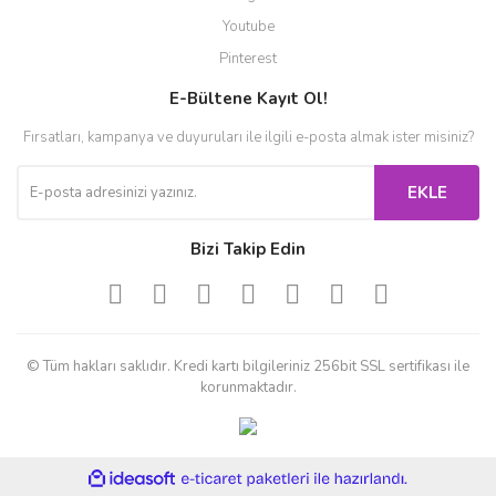
Youtube
Pinterest
E-Bültene Kayıt Ol!
Fırsatları, kampanya ve duyuruları ile ilgili e-posta almak ister misiniz?
EKLE
Bizi Takip Edin
© Tüm hakları saklıdır. Kredi kartı bilgileriniz 256bit SSL sertifikası ile
korunmaktadır.
ile
ideasoft
e-