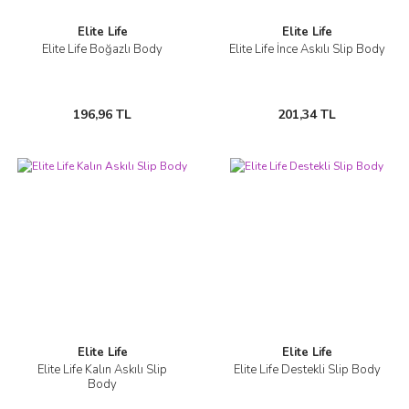
Elite Life
Elite Life
Elite Life Boğazlı Body
Elite Life İnce Askılı Slip Body
196,96 TL
201,34 TL
Elite Life
Elite Life
Elite Life Kalın Askılı Slip
Elite Life Destekli Slip Body
Body