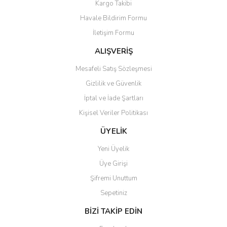
Kargo Takibi
Havale Bildirim Formu
İletişim Formu
ALIŞVERİŞ
Mesafeli Satış Sözleşmesi
Gizlilik ve Güvenlik
İptal ve İade Şartları
Kişisel Veriler Politikası
ÜYELİK
Yeni Üyelik
Üye Girişi
Şifremi Unuttum
Sepetiniz
BİZİ TAKİP EDİN