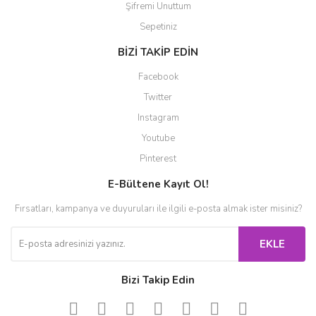
Şifremi Unuttum
Sepetiniz
BİZİ TAKİP EDİN
Facebook
Twitter
Instagram
Youtube
Pinterest
E-Bültene Kayıt Ol!
Fırsatları, kampanya ve duyuruları ile ilgili e-posta almak ister misiniz?
EKLE
Bizi Takip Edin