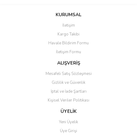
KURUMSAL
İletişim
Kargo Takibi
Havale Bildirim Formu
İletişim Formu
ALIŞVERİŞ
Mesafeli Satış Sözleşmesi
Gizlilik ve Güvenlik
İptal ve İade Şartları
Kişisel Veriler Politikası
ÜYELİK
Yeni Üyelik
Üye Girişi