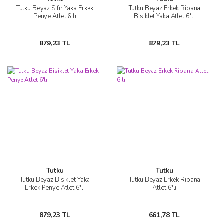
Tutku Beyaz Sıfır Yaka Erkek
Tutku Beyaz Erkek Ribana
Penye Atlet 6'lı
Bisiklet Yaka Atlet 6'lı
879,23 TL
879,23 TL
Tutku
Tutku
Tutku Beyaz Bisiklet Yaka
Tutku Beyaz Erkek Ribana
Erkek Penye Atlet 6'lı
Atlet 6'lı
879,23 TL
661,78 TL