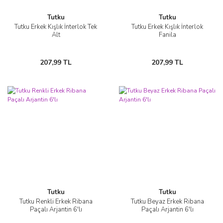
Tutku
Tutku
Tutku Erkek Kışlık İnterlok Tek
Tutku Erkek Kışlık İnterlok
Alt
Fanila
207,99 TL
207,99 TL
Tutku
Tutku
Tutku Renkli Erkek Ribana
Tutku Beyaz Erkek Ribana
Paçalı Arjantin 6'lı
Paçalı Arjantin 6'lı