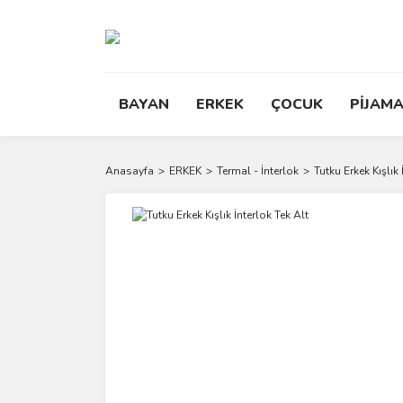
BAYAN
ERKEK
ÇOCUK
PİJAMA
Anasayfa
ERKEK
Termal - İnterlok
Tutku Erkek Kışlık 