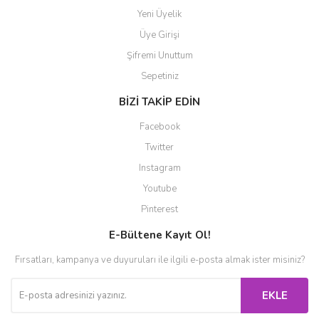
Yeni Üyelik
Üye Girişi
Şifremi Unuttum
Sepetiniz
BİZİ TAKİP EDİN
Facebook
Twitter
Instagram
Youtube
Pinterest
E-Bültene Kayıt Ol!
Fırsatları, kampanya ve duyuruları ile ilgili e-posta almak ister misiniz?
EKLE