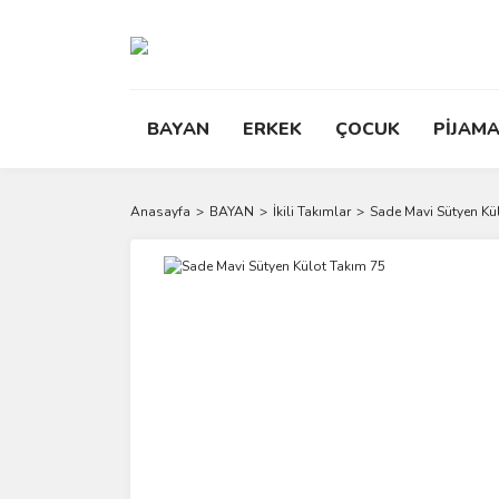
BAYAN
ERKEK
ÇOCUK
PİJAMA
Anasayfa
BAYAN
İkili Takımlar
Sade Mavi Sütyen Kü