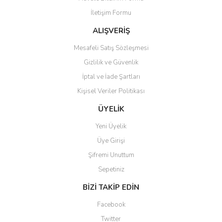
İletişim Formu
ALIŞVERİŞ
Mesafeli Satış Sözleşmesi
Gizlilik ve Güvenlik
İptal ve İade Şartları
Kişisel Veriler Politikası
ÜYELİK
Yeni Üyelik
Üye Girişi
Şifremi Unuttum
Sepetiniz
BİZİ TAKİP EDİN
Facebook
Twitter