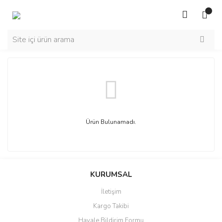
Ürün Bulunamadı.
KURUMSAL
İletişim
Kargo Takibi
Havale Bildirim Formu