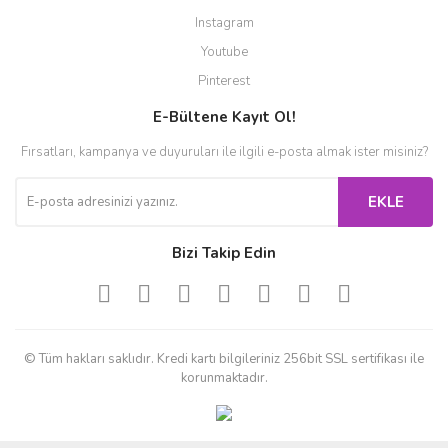
Instagram
Youtube
Pinterest
E-Bültene Kayıt Ol!
Fırsatları, kampanya ve duyuruları ile ilgili e-posta almak ister misiniz?
EKLE
Bizi Takip Edin
© Tüm hakları saklıdır. Kredi kartı bilgileriniz 256bit SSL sertifikası ile
korunmaktadır.