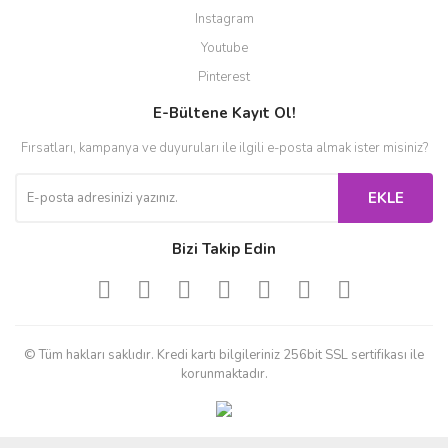
Instagram
Youtube
Pinterest
E-Bültene Kayıt Ol!
Fırsatları, kampanya ve duyuruları ile ilgili e-posta almak ister misiniz?
EKLE
Bizi Takip Edin
© Tüm hakları saklıdır. Kredi kartı bilgileriniz 256bit SSL sertifikası ile
korunmaktadır.