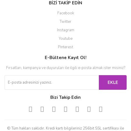
BİZİ TAKİP EDİN
Facebook
Twitter
Instagram
Youtube
Pinterest
E-Bültene Kayıt Ol!
Fırsatları, kampanya ve duyuruları ile ilgili e-posta almak ister misiniz?
EKLE
Bizi Takip Edin
© Tüm hakları saklıdır. Kredi kartı bilgileriniz 256bit SSL sertifikası ile