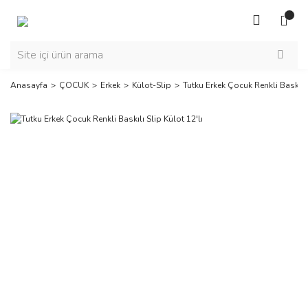
Anasayfa
ÇOCUK
Erkek
Külot-Slip
Tutku Erkek Çocuk Renkli Baskılı 