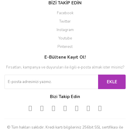
BİZİ TAKİP EDİN
Facebook
Twitter
Instagram
Youtube
Pinterest
E-Bültene Kayıt Ol!
Fırsatları, kampanya ve duyuruları ile ilgili e-posta almak ister misiniz?
EKLE
Bizi Takip Edin
© Tüm hakları saklıdır. Kredi kartı bilgileriniz 256bit SSL sertifikası ile