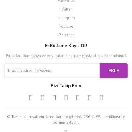
Facebook
Twitter
Instagram
Youtube
Pinterest
E-Bültene Kayıt Ol!
Fırsatları, kampanya ve duyuruları ile ilgili e-posta almak ister misiniz?
EKLE
Bizi Takip Edin
© Tüm hakları saklıdır. Kredi kartı bilgileriniz 256bit SSL sertifikası ile
korunmaktadır.