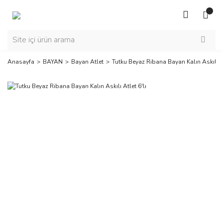
Anasayfa
BAYAN
Bayan Atlet
Tutku Beyaz Ribana Bayan Kalın Askılı At