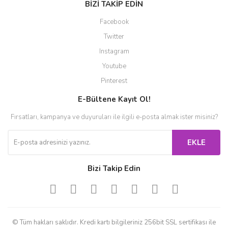
BİZİ TAKİP EDİN
Facebook
Twitter
Instagram
Youtube
Pinterest
E-Bültene Kayıt Ol!
Fırsatları, kampanya ve duyuruları ile ilgili e-posta almak ister misiniz?
EKLE
Bizi Takip Edin
© Tüm hakları saklıdır. Kredi kartı bilgileriniz 256bit SSL sertifikası ile