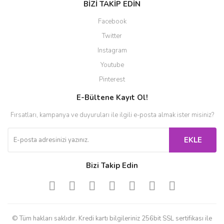
BİZİ TAKİP EDİN
Facebook
Twitter
Instagram
Youtube
Pinterest
E-Bültene Kayıt Ol!
Fırsatları, kampanya ve duyuruları ile ilgili e-posta almak ister misiniz?
EKLE
Bizi Takip Edin
© Tüm hakları saklıdır. Kredi kartı bilgileriniz 256bit SSL sertifikası ile