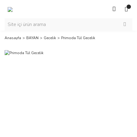
Anasayfa
BAYAN
Gecelik
Primoda Tül Gecelik