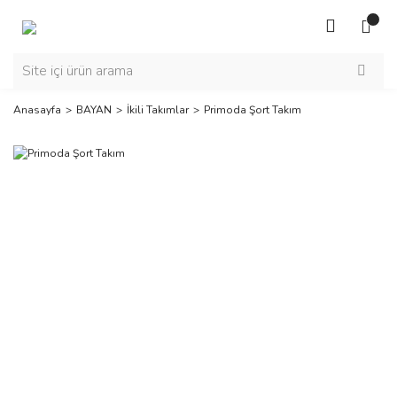
Anasayfa
BAYAN
İkili Takımlar
Primoda Şort Takım