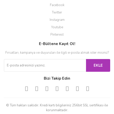
Facebook
Twitter
Instagram
Youtube
Pinterest
E-Bültene Kayıt Ol!
Fırsatları, kampanya ve duyuruları ile ilgili e-posta almak ister misiniz?
EKLE
Bizi Takip Edin
© Tüm hakları saklıdır. Kredi kartı bilgileriniz 256bit SSL sertifikası ile
korunmaktadır.