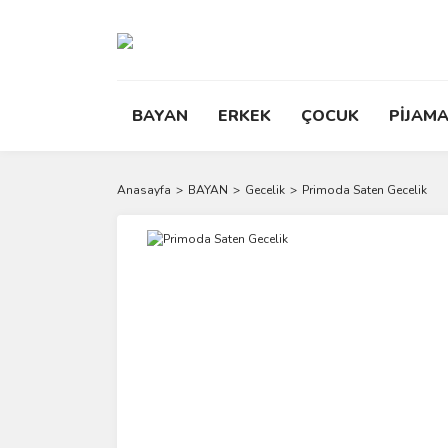
BAYAN
ERKEK
ÇOCUK
PİJAMA
Anasayfa
BAYAN
Gecelik
Primoda Saten Gecelik