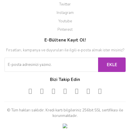
Twitter
Instagram
Youtube
Pinterest
E-Bültene Kayıt Ol!
Fırsatları, kampanya ve duyuruları ile ilgili e-posta almak ister misiniz?
EKLE
Bizi Takip Edin
© Tüm hakları saklıdır. Kredi kartı bilgileriniz 256bit SSL sertifikası ile
korunmaktadır.