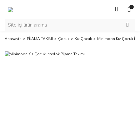
Anasayfa
PİJAMA TAKIMI
Çocuk
Kız Çocuk
Minimoon Kız Çocuk İnte