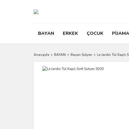
BAYAN
ERKEK
ÇOCUK
PİJAMA
Anasayfa
BAYAN
Bayan Sütyen
Le Jardin Tül Kaplı 