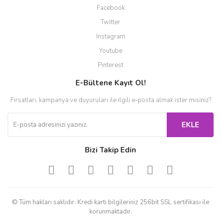
Facebook
Twitter
Instagram
Youtube
Pinterest
E-Bültene Kayıt Ol!
Fırsatları, kampanya ve duyuruları ile ilgili e-posta almak ister misiniz?
EKLE
Bizi Takip Edin
© Tüm hakları saklıdır. Kredi kartı bilgileriniz 256bit SSL sertifikası ile
korunmaktadır.