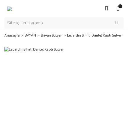
Anasayfa
BAYAN
Bayan Sütyen
Le Jardin Sihirli Dantel Kaplı Sütyen