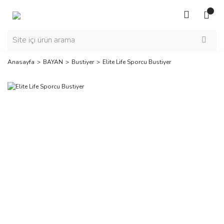
Anasayfa
BAYAN
Bustiyer
Elite Life Sporcu Bustiyer