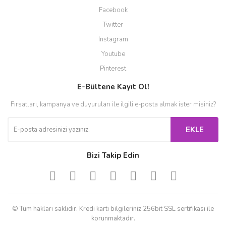
Facebook
Twitter
Instagram
Youtube
Pinterest
E-Bültene Kayıt Ol!
Fırsatları, kampanya ve duyuruları ile ilgili e-posta almak ister misiniz?
EKLE
Bizi Takip Edin
© Tüm hakları saklıdır. Kredi kartı bilgileriniz 256bit SSL sertifikası ile
korunmaktadır.