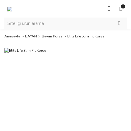
Anasayfa
BAYAN
Bayan Korse
Elite Life Slim Fit Korse