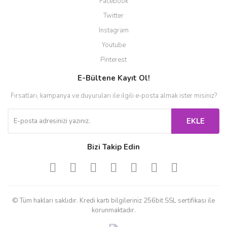
Facebook
Twitter
Instagram
Youtube
Pinterest
E-Bültene Kayıt Ol!
Fırsatları, kampanya ve duyuruları ile ilgili e-posta almak ister misiniz?
EKLE
Bizi Takip Edin
© Tüm hakları saklıdır. Kredi kartı bilgileriniz 256bit SSL sertifikası ile
korunmaktadır.