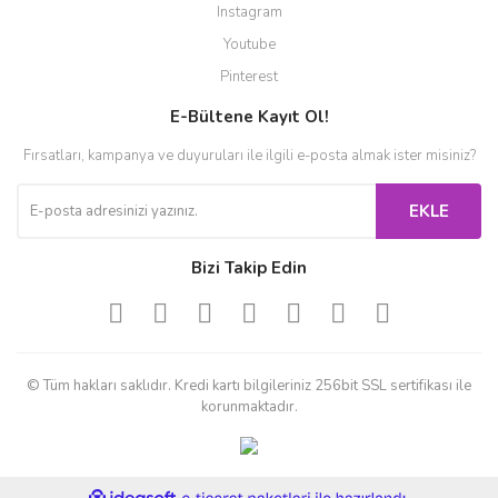
Instagram
Youtube
Pinterest
E-Bültene Kayıt Ol!
Fırsatları, kampanya ve duyuruları ile ilgili e-posta almak ister misiniz?
EKLE
Bizi Takip Edin
© Tüm hakları saklıdır. Kredi kartı bilgileriniz 256bit SSL sertifikası ile
korunmaktadır.