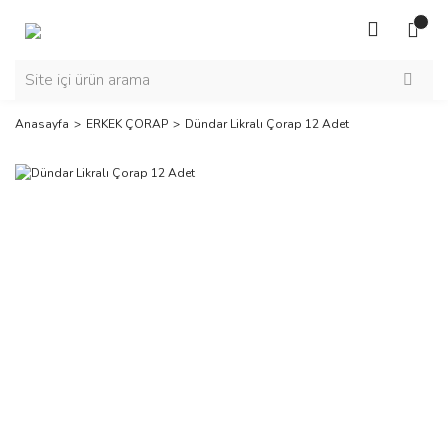
Anasayfa
ERKEK ÇORAP
Dündar Likralı Çorap 12 Adet