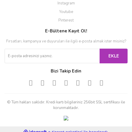
Instagram
Youtube
Pinterest
E-Bültene Kayıt Ol!
Fırsatları, kampanya ve duyuruları ile ilgili e-posta almak ister misiniz?
EKLE
Bizi Takip Edin
© Tüm hakları saklıdır. Kredi kartı bilgileriniz 256bit SSL sertifikası ile
korunmaktadır.